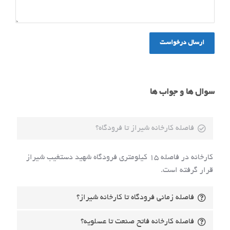
ارسال درخواست
سوال ها و جواب ها
فاصله کارخانه شیراز تا فرودگاه؟
کارخانه در فاصله 15 کیلومتری فرودگاه شهید دستغیب شیراز
قرار گرفته است.
فاصله زمانی فرودگاه تا کارخانه شیراز؟
فاصله کارخانه فاتح صنعت تا عسلویه؟