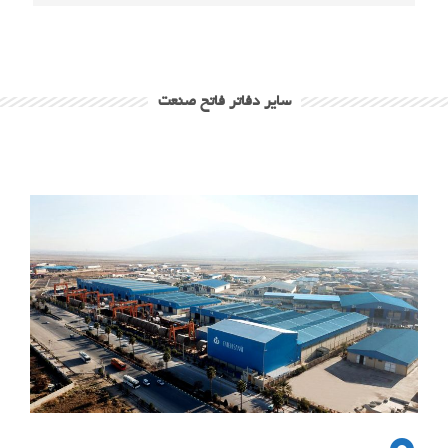
سایر دفاتر فاتح صنعت