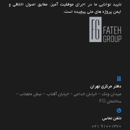
تایید توانایی ما در اجرای موفقیت آمیز، مطابق اصول اخلاقی و
ایمن پروژه های ملی پیچیده است.
دفتر مرکزی تهران
میدان ونک – خیابان خدامی – خیابان آفتاب – نبش ماهتاب –
ساختمان FG
تلفن تماس
۹۱۰۰۱۳۷۰ ۰۲۱