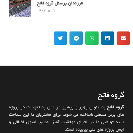
فرزندان پرسنل گروه فاتح
7 مهر 1403
گروه فاتح
گروه فاتح
به عنوان رهبر و پیشرو در عمل به تعهدات در پروژه
های برتر صنعتی شناخته می شود. برای مشتریان ما این شناخت
تایید توانایی ما در اجرای موفقیت آمیز، مطابق اصول اخلاقی و
ایمن پروژه های ملی پیچیده است.