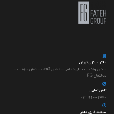
دفتر مرکزی تهران
میدان ونک – خیابان خدامی – خیابان آفتاب – نبش ماهتاب –
ساختمان FG
تلفن تماس
۹۱۰۰۱۳۷۰ ۰۲۱
ساعات کاری دفتر