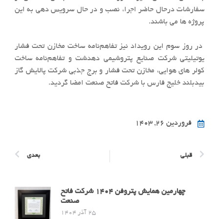
سفارشات درحال حاضر اجرا، نصب و در حال سرویس دهی به این
پروژه ها می باشند.
در روز سوم این رویداد نیز تفاهم‌نامه ساخت مخازن تحت فشار
یوتیلیتی شرکت صنایع پتروشیمی دهدشت و تفاهم‌نامه ساخت
کولر های هوایی، مخازن تحت فشار و برج جذبی شرکت پالایش گاز
بیدبلند خلیج فارس با شرکت فاتح صنعت امضا گردید.
فروردین ۲۶, ۱۴۰۳
قبلی
بعدی
چهارمین همایش پتروفن ۱۴۰۴ شرکت فاتح
صنعت
25 آذر 1404