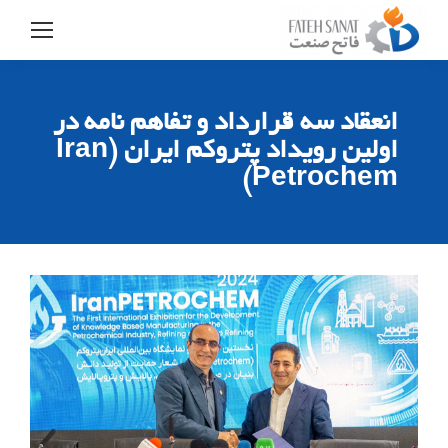
انعقاد سه قرارداد و تفاهم نامه در
اولین رویداد پتروکم ایران (Iran
Petrochem)