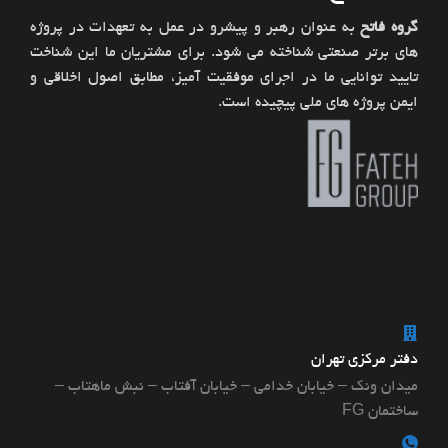
گروه فاتح
به عنوان رهبر و پیشرو در عمل به تعهدات در پروژه
های برتر صنعتی شناخته می شود. برای مشتریان ما این شناخت
تایید توانایی ما در اجرای موفقیت آمیز، مطابق اصول اخلاقی و
ایمن پروژه های ملی پیچیده است.
دفتر مرکزی تهران
میدان ونک – خیابان خدامی – خیابان آفتاب – نبش ماهتاب –
ساختمان FG