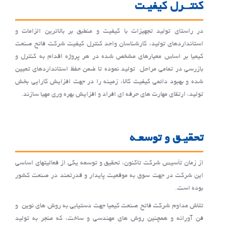
کنتــرل کیفیـت
در راستای تولید تجهیزات با کیفیت و منطبق بر بالاترین الزامات و
استانداردهای تولید، کارشناسان واحد کنترل کیفیت شرکت فاتح صنعت
کیمیا بر اساس معیارهای مشخص شده در هر پروژه اقدام به کنترل و
بازرسی در تمامی مراحل تولید نموده تا ضمن حفظ استانداردهای تعیین
شده و بهبود دائمی کیفیت کالا، زمینه را در جهت افزایش کارایی بخش
تولید، ارتقای مهارت های حرفه ای افراد و افزایش بهره وری مهیا سازند.
تحقیـق و توسعـه
از زمان تأسیس شرکت تاکنون، تحقیق و توسعه یکی از فعالیتهای اساسی
این شرکت در جهت سوق به موقعیت پایدار و قدرتمند در صنعت کشور
بوده است.
تلاش مداوم شرکت فاتح صنعت کیمیا جهت دستیابی به روش های نوین و
فن آورانه و همچنین روش های مهندسی و ساخت، که منجر به تولید