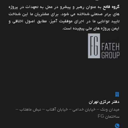
گروه فاتح
به عنوان رهبر و پیشرو در عمل به تعهدات در پروژه
های برتر صنعتی شناخته می شود. برای مشتریان ما این شناخت
تایید توانایی ما در اجرای موفقیت آمیز، مطابق اصول اخلاقی و
ایمن پروژه های ملی پیچیده است.
دفتر مرکزی تهران
میدان ونک – خیابان خدامی – خیابان آفتاب – نبش ماهتاب –
ساختمان FG