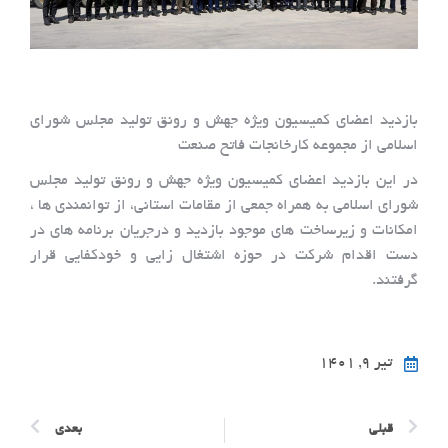
بازدید اعضای کمیسیون ویژه جهش و رونق تولید مجلس شورای
اسلامی از مجموعه کارخانجات فاتح صنعت
در این بازدید اعضای کمیسیون ویژه جهش و رونق تولید مجلس
شورای اسلامی به همراه جمعی از مقامات استانی، از توانمندی ها ،
امکانات و زیرساخت های موجود بازدید و درجریان برنامه های در
دست اقدام شرکت در حوزه اشتغال زایی و خودکفایی قرار
گرفتند.
تیر ۹, ۱۴۰۱
قبلی
بعدی