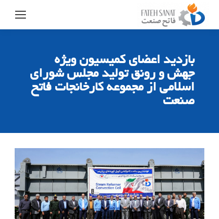
بازدید اعضای کمیسیون ویژه
جهش و رونق تولید مجلس شورای
اسلامی از مجموعه کارخانجات فاتح
صنعت