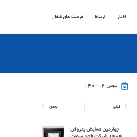
اخبار
ارتباط
فرصت های شغلی
بهمن ۲, ۱۴۰۱
قبلی
بعدی
چهارمین همایش پتروفن
۱۴۰۴ شرکت فاتح صنعت