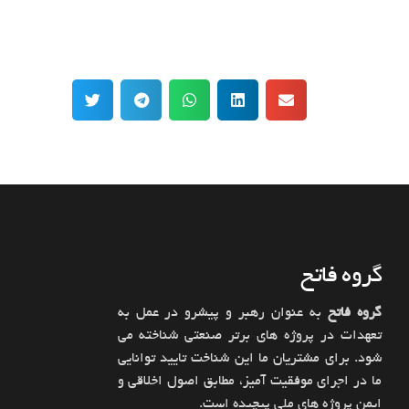
گروه فاتح
گروه فاتح
به عنوان رهبر و پیشرو در عمل به
تعهدات در پروژه های برتر صنعتی شناخته می
شود. برای مشتریان ما این شناخت تایید توانایی
ما در اجرای موفقیت آمیز، مطابق اصول اخلاقی و
ایمن پروژه های ملی پیچیده است.