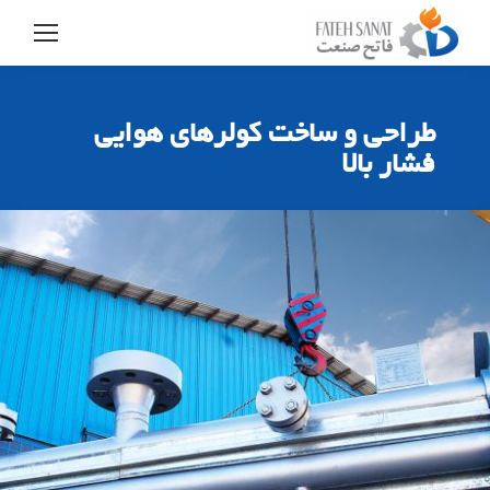
طراحی و ساخت کولرهای هوایی
فشار بالا