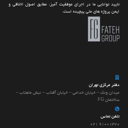
تایید توانایی ما در اجرای موفقیت آمیز، مطابق اصول اخلاقی و
ایمن پروژه های ملی پیچیده است.
دفتر مرکزی تهران
میدان ونک – خیابان خدامی – خیابان آفتاب – نبش ماهتاب –
ساختمان FG
تلفن تماس
۹۱۰۰۱۳۷۰ ۰۲۱