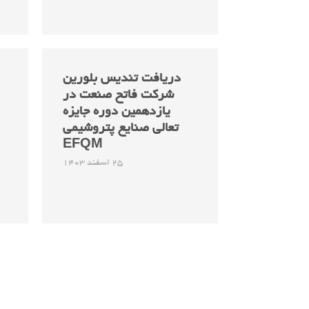
دریافت تندیس بلورین
شرکت فاتح صنعت در
یازدهمین دوره جایزه
تعالی صنایع پتروشیمی
EFQM
25 اسفند 1403