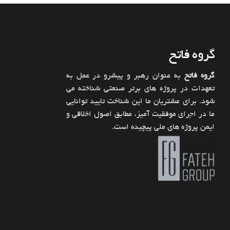
گروه فاتح
گروه فاتح
به عنوان رهبر و پیشرو در عمل به
تعهدات در پروژه های برتر صنعتی شناخته می
شود. برای مشتریان ما این شناخت تایید توانایی
ما در اجرای موفقیت آمیز، مطابق اصول اخلاقی و
ایمن پروژه های ملی پیچیده است.