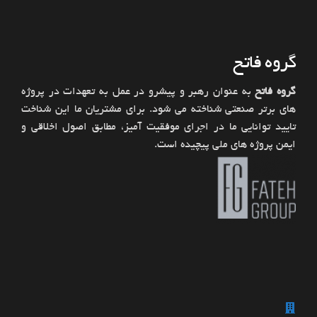
گروه فاتح
گروه فاتح
به عنوان رهبر و پیشرو در عمل به تعهدات در پروژه
های برتر صنعتی شناخته می شود. برای مشتریان ما این شناخت
تایید توانایی ما در اجرای موفقیت آمیز، مطابق اصول اخلاقی و
ایمن پروژه های ملی پیچیده است.