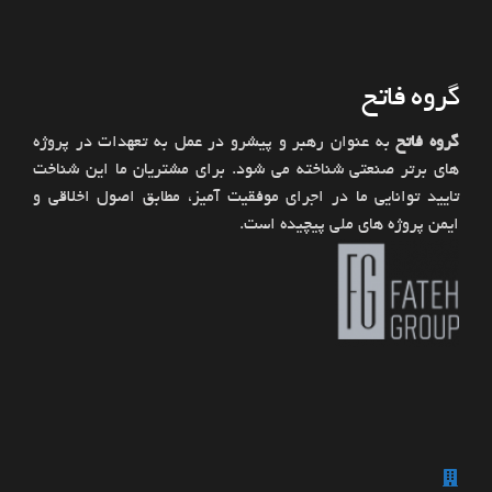
گروه فاتح
گروه فاتح
به عنوان رهبر و پیشرو در عمل به تعهدات در پروژه
های برتر صنعتی شناخته می شود. برای مشتریان ما این شناخت
تایید توانایی ما در اجرای موفقیت آمیز، مطابق اصول اخلاقی و
ایمن پروژه های ملی پیچیده است.